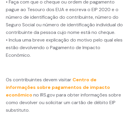
• Faça com que o cheque ou ordem de pagamento
pague ao Tesouro dos EUA e escreva o EIP 2020 e o
número de identificação do contribuinte, número do
Seguro Social ou número de identificação individual do
contribuinte da pessoa cujo nome está no cheque.
• Inclua uma breve explicação do motivo pelo qual eles
estão devolvendo o Pagamento de Impacto
Econômico.
Os contribuintes devem visitar
Centro de
informações sobre pagamentos de impacto
econômico
no IRS.gov para obter informações sobre
como devolver ou solicitar um cartão de débito EIP
substituto.