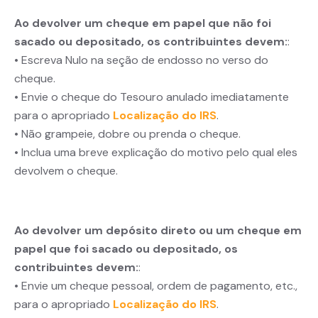
Ao devolver um cheque em papel que não foi
sacado ou depositado, os contribuintes devem:
:
• Escreva Nulo na seção de endosso no verso do
cheque.
• Envie o cheque do Tesouro anulado imediatamente
para o apropriado
Localização do IRS
.
• Não grampeie, dobre ou prenda o cheque.
• Inclua uma breve explicação do motivo pelo qual eles
devolvem o cheque.
Ao devolver um depósito direto ou um cheque em
papel que foi sacado ou depositado, os
contribuintes devem:
:
• Envie um cheque pessoal, ordem de pagamento, etc.,
para o apropriado
Localização do IRS
.