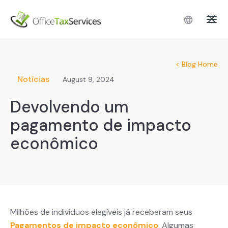
< Blog Home
Notícias
August 9, 2024
Devolvendo um
pagamento de impacto
econômico
Milhões de indivíduos elegíveis já receberam seus
Pagamentos de impacto econômico
. Algumas