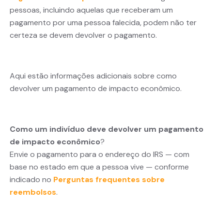
pessoas, incluindo aquelas que receberam um
pagamento por uma pessoa falecida, podem não ter
certeza se devem devolver o pagamento.
Aqui estão informações adicionais sobre como
devolver um pagamento de impacto econômico.
Como um indivíduo deve devolver um pagamento
de impacto econômico
?
Envie o pagamento para o endereço do IRS — com
base no estado em que a pessoa vive — conforme
indicado no
Perguntas frequentes sobre
reembolsos
.