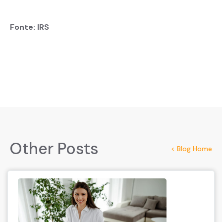
Fonte: IRS
Other Posts
< Blog Home