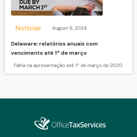
Notícias
August 9, 2024
Delaware: relatórios anuais com
vencimento até 1º de março
Falha na apresentação até 1º de março de 2020