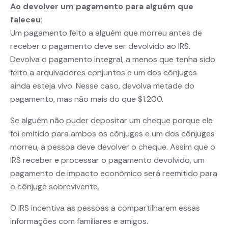
Ao devolver um pagamento para alguém que
faleceu
:
Um pagamento feito a alguém que morreu antes de
receber o pagamento deve ser devolvido ao IRS.
Devolva o pagamento integral, a menos que tenha sido
feito a arquivadores conjuntos e um dos cônjuges
ainda esteja vivo. Nesse caso, devolva metade do
pagamento, mas não mais do que $1.200.
Se alguém não puder depositar um cheque porque ele
foi emitido para ambos os cônjuges e um dos cônjuges
morreu, a pessoa deve devolver o cheque. Assim que o
IRS receber e processar o pagamento devolvido, um
pagamento de impacto econômico será reemitido para
o cônjuge sobrevivente.
O IRS incentiva as pessoas a compartilharem essas
informações com familiares e amigos.