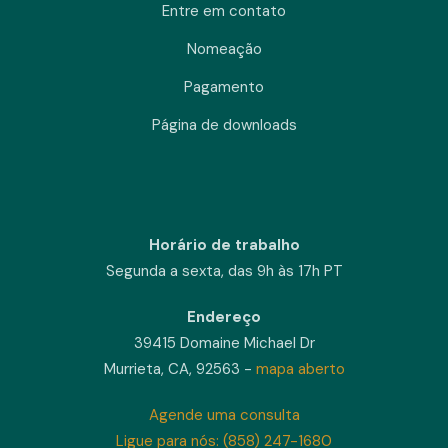
Entre em contato
Nomeação
Pagamento
Página de downloads
Horário de trabalho
Segunda a sexta, das 9h às 17h PT
Endereço
39415 Domaine Michael Dr
Murrieta, CA, 92563 -
mapa aberto
Agende uma consulta
Ligue para nós: (858) 247-1680