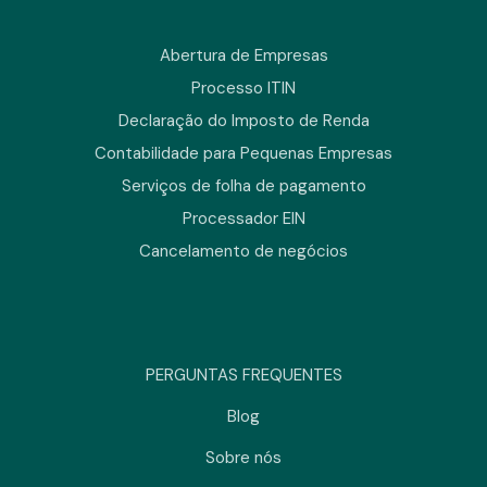
Abertura de Empresas
Processo ITIN
Declaração do Imposto de Renda
Contabilidade para Pequenas Empresas
Serviços de folha de pagamento
Processador EIN
Cancelamento de negócios
PERGUNTAS FREQUENTES
Blog
Sobre nós