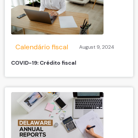
Calendário fiscal
August 9, 2024
COVID-19: Crédito fiscal