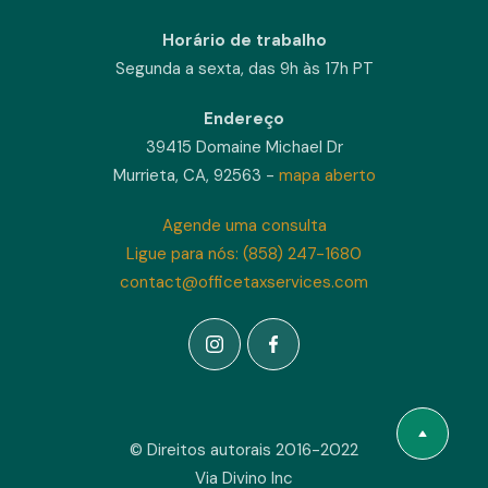
Horário de trabalho
Segunda a sexta, das 9h às 17h PT
Endereço
39415 Domaine Michael Dr
Murrieta, CA, 92563 -
mapa aberto
Agende uma consulta
Ligue para nós: (858) 247-1680
contact@officetaxservices.com
© Direitos autorais 2016-2022
Via Divino Inc