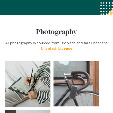
Photography
All photography is sourced from Unsplash and falls under the
Unsplash License