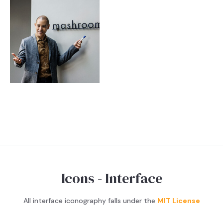
Icons - Interface
All interface iconography falls under the
MIT License