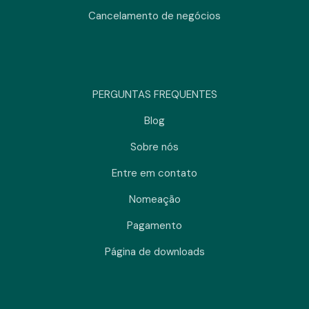
Cancelamento de negócios
PERGUNTAS FREQUENTES
Blog
Sobre nós
Entre em contato
Nomeação
Pagamento
Página de downloads