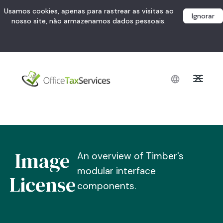
Usamos cookies, apenas para rastrear as visitas ao
Ignorar
nosso site, não armazenamos dados pessoais.
Image
An overview of Timber's
modular interface
License
components.