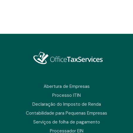
Abertura de Empresas
Processo ITIN
Declaração do Imposto de Renda
Contabilidade para Pequenas Empresas
Serviços de folha de pagamento
Processador EIN