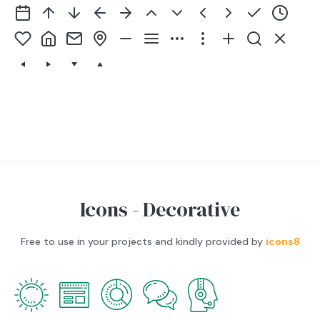
Icons - Decorative
Free to use in your projects and kindly provided by
icons8