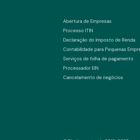
Abertura de Empresas
Processo ITIN
Declaração do Imposto de Renda
Contabilidade para Pequenas Empr
Serviços de folha de pagamento
Processador EIN
Cancelamento de negócios