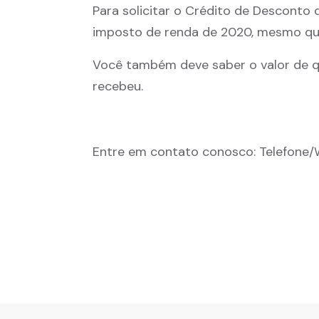
Para solicitar o Crédito de Descont
imposto de renda de 2020, mesmo que
Você também deve saber o valor de 
recebeu.
Entre em contato conosco: Telefone