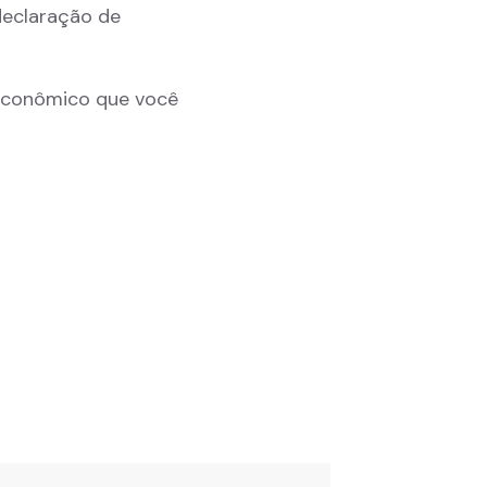
declaração de
econômico que você