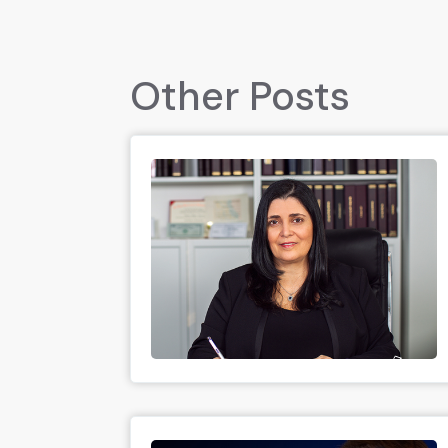
Other Posts