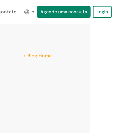
contato
Agende uma consulta
Login
< Blog Home