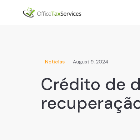
Notícias
August 9, 2024
Crédito de 
recuperaçã