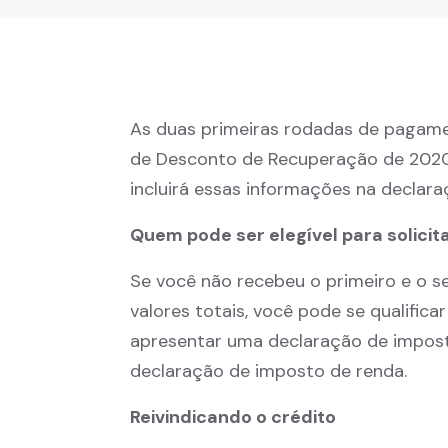
As duas primeiras rodadas de pagam
de Desconto de Recuperação de 2020.
incluirá essas informações na declar
Quem pode ser elegível para solici
Se você não recebeu o primeiro e o
valores totais, você pode se qualific
apresentar uma declaração de impos
declaração de imposto de renda.
Reivindicando o crédito