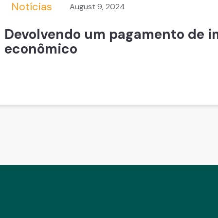
Notícias
August 9, 2024
Devolvendo um pagamento de i
econômico