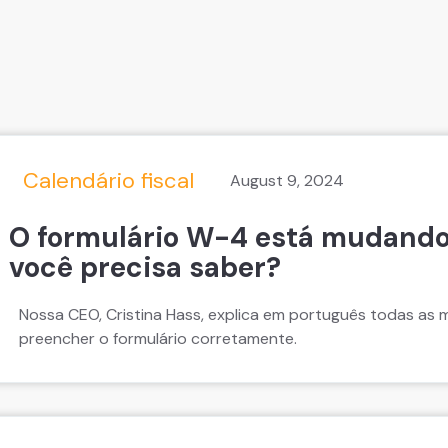
Calendário fiscal
August 9, 2024
O formulário W-4 está mudando
você precisa saber?
Nossa CEO, Cristina Hass, explica em português todas a
preencher o formulário corretamente.